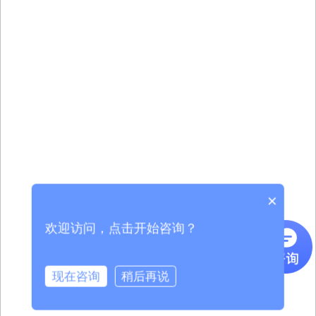
×
欢迎访问，点击开始咨询？
现在咨询
稍后再说