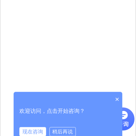
×
欢迎访问，点击开始咨询？
现在咨询
稍后再说