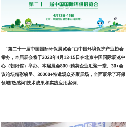
“第二十一届中国国际环保展览会”由中国环境保护产业协会
举办，本届展会将于2023年4月13-15日在北京中国国际展览中
心（朝阳馆）举办。本届展会800+精英企业汇聚一堂、30+会
议论坛精彩纷呈、30000+特邀观众齐聚展场，全面展示了环保
领域[敏感词]技术成果和实践应用案例。