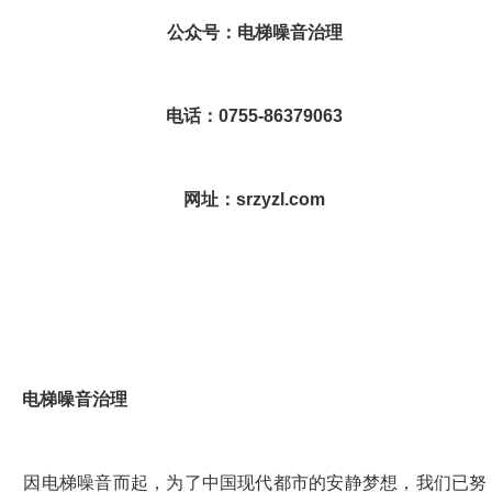
公众号：电梯噪音治理
电话：0755-86379063
网址：srzyzl.com
电梯噪音治理
    因电梯噪音而起，为了中国现代都市的安静梦想，我们已努