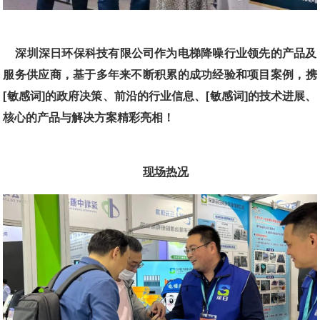
深圳深日环保科技有限公司作为电梯降噪行业领先的产品及
服务供应商，基于多年来不断积累的成功经验和项目案例，携
[敏感词]的政府决策、前沿的行业信息、[敏感词]的技术进展、
核心的产品与解决方案精彩亮相！
现场热况