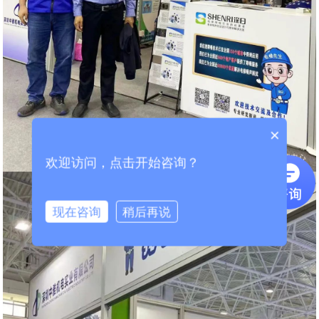
×
欢迎访问，点击开始咨询？
现在咨询
稍后再说