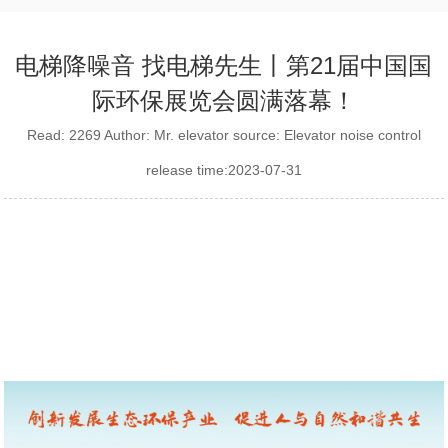
电梯降噪音 找电梯先生丨第21届中国国
际环保展览会圆满落幕！
Read: 2269 Author: Mr. elevator source: Elevator noise control
release time:2023-07-31