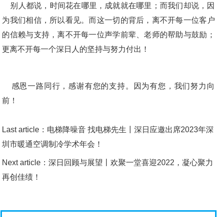
    别人都说，时间花在哪里，成就就在哪里；而我们却说，因
为我们相信，所以看见。而这一切的背后，离不开每一位客户
的信赖与支持，离不开每一位声学前辈、老师的帮助与鼓励；
    感恩一路同行，感谢有您的支持。因为有您，我们努力向
Last article：
电梯降噪音 找电梯先生丨深日应邀出席2023年深
圳市暖通空调制冷学术年会！
Next article：
深日回顾与展望丨欢聚一堂喜迎2022，凝心聚力
再创佳绩！