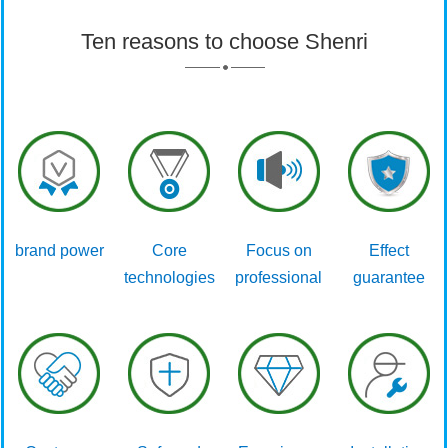
Ten reasons to choose Shenri
brand power
Core
Focus on
Effect
technologies
professional
guarantee