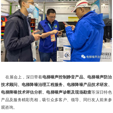
    在展会上，深日带着
电梯噪声控制静音产品、电梯噪声防治
技术顾问、电梯降噪治理工程服务、电梯降噪产品技术研发、
电梯降噪技术评估分析、电梯噪声诊断及现场勘查
等深日特色
产品及服务精彩亮相，吸引众多客户、领导、同行友人前来参