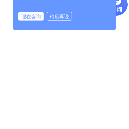
现在咨询
稍后再说