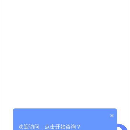
×
欢迎访问，点击开始咨询？