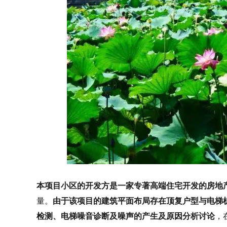
本项目小区的开发方是一家专著高端住宅开发的房地产
量。
由于该项目的建筑平面布局存在顶复户型与电梯
检测、电梯噪音诊断及噪声的产生及原因分析讨论
，