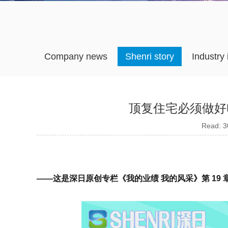
Company news
Shenri story
Industry
顶复住宅必须做好
Read: 30
——这是深日原创专栏《我的业绩 我的风采》第 1