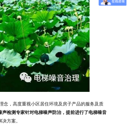
为理念，高度重视小区居住环境及房子产品的服务及质
噪声检测专家针对电梯噪声防治，提前进行了电梯噪音
解决方案。