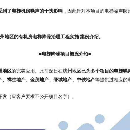
受到了电梯机房噪声的干扰影响，
因此针对本项目的电梯噪声防
杭州地区的有机房电梯降噪治理工程实施 案例介绍。
■电梯降噪项目概况介绍■
州地区
的完美应用。此前深日在
杭州地区已为多个项目的电梯噪
产、祥生地产、金茂地产、绿城地产、中铁地产
等提供过相应的
开发（应客户要求不公开项目名字）。