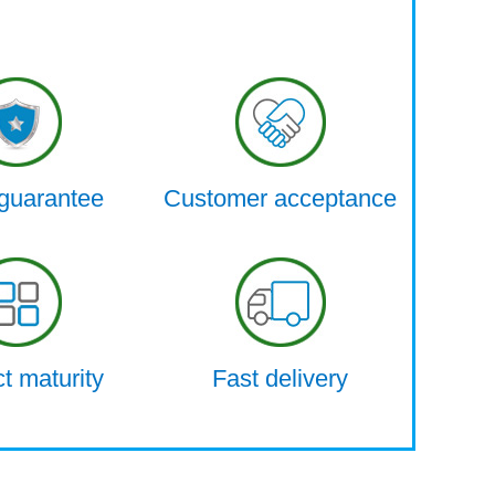
 guarantee
Customer acceptance
t maturity
Fast delivery