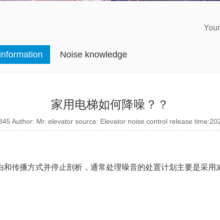
Your
 information
Noise knowledge
家用电梯如何降噪？？
45 Author: Mr. elevator source: Elevator noise control release time:2
和传播方式并停止剖析，通常处理噪音的处置计划主要是采用