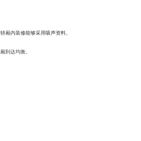
轿厢内装修能够采用吸声资料。
厢到达均衡。