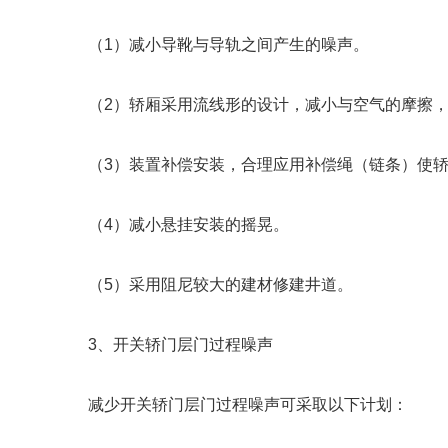
（1）减小导靴与导轨之间产生的噪声。
（2）轿厢采用流线形的设计，减小与空气的摩擦，
（3）装置补偿安装，合理应用补偿绳（链条）使轿
（4）减小悬挂安装的摇晃。
（5）采用阻尼较大的建材修建井道。
3、开关轿门层门过程噪声
减少开关轿门层门过程噪声可采取以下计划：