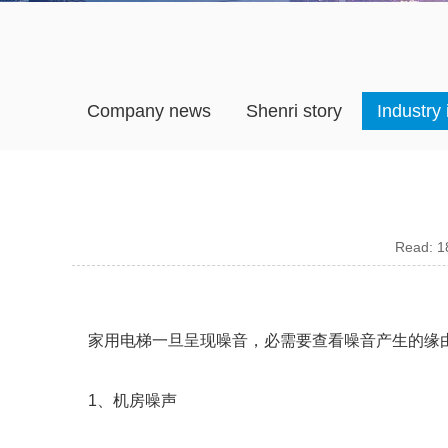
Company news
Shenri story
Industry
Read: 18
家用电梯一旦呈现噪音，必需要查看噪音产生的缘由
1、机房噪声