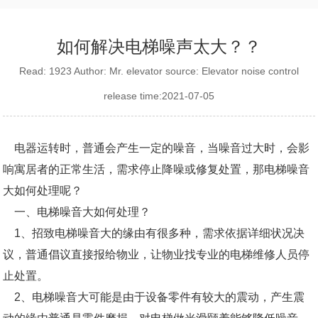
如何解决电梯噪声太大？？
Read: 1923 Author: Mr. elevator source: Elevator noise control
release time:2021-07-05
电器运转时，普通会产生一定的噪音，当噪音过大时，会影
响寓居者的正常生活，需求停止降噪或修复处置，那电梯噪音
大如何处理呢？
一、电梯噪音大如何处理？
1、招致电梯噪音大的缘由有很多种，需求依据详细状况决
议，普通倡议直接报给物业，让物业找专业的电梯维修人员停
止处置。
2、电梯噪音大可能是由于设备零件有较大的震动，产生震