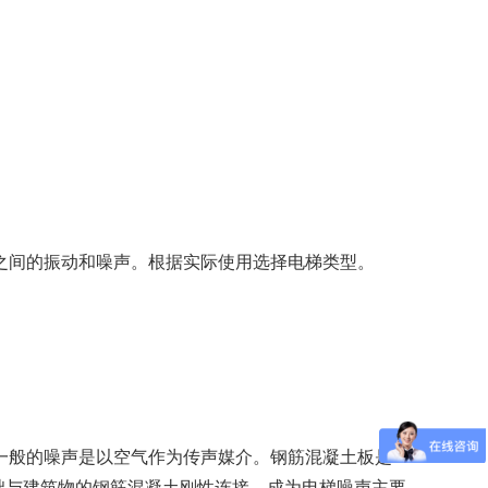
间的振动和噪声。根据实际使用选择电梯类型。
般的噪声是以空气作为传声媒介。钢筋混凝土板是一
础与建筑物的钢筋混凝土刚性连接，成为电梯噪声主要