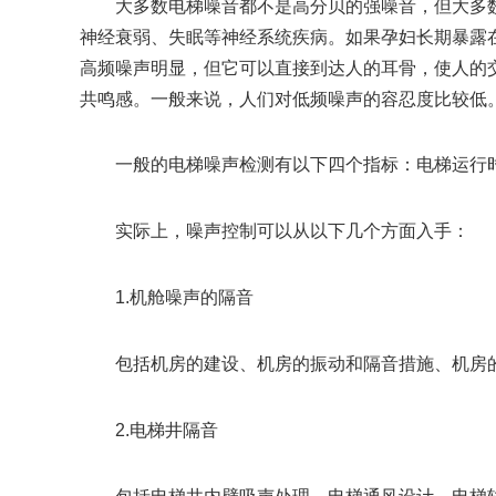
大多数电梯噪音都不是高分贝的强噪音，但大多数
神经衰弱、失眠等神经系统疾病。如果孕妇长期暴露
高频噪声明显，但它可以直接到达人的耳骨，使人的
共鸣感。一般来说，人们对低频噪声的容忍度比较低。
一般的电梯噪声检测有以下四个指标：电梯运行时
实际上，噪声控制可以从以下几个方面入手：
1.机舱噪声的隔音
包括机房的建设、机房的振动和隔音措施、机房的
2.电梯井隔音