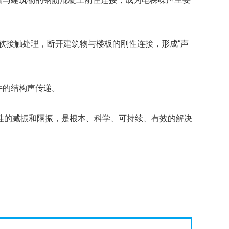
软接触处理，断开建筑物与楼板的刚性连接，形成“声
井的结构声传递。
的减振和隔振，是根本、科学、可持续、有效的解决