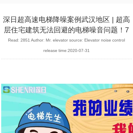
深日超高速电梯降噪案例武汉地区 | 超高
层住宅建筑无法回避的电梯噪音问题！7
Read: 2851 Author: Mr. elevator source: Elevator noise control
release time:2020-07-31