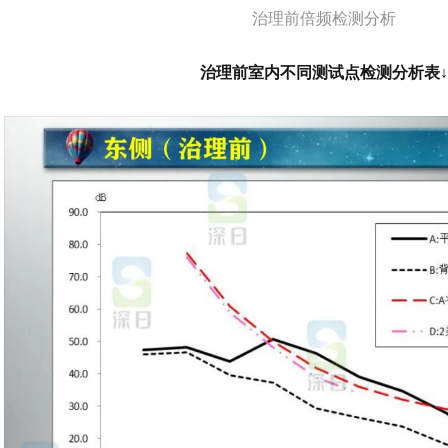
治理前倍频检测分析
治理前室内不同测试点检测分析表