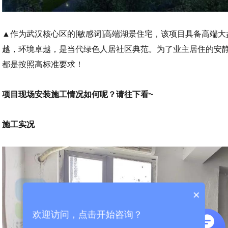
▲
作为武汉核心区的[敏感词]高端湖景住宅，该项目具备高端
越，环境卓越，是当代绿色人居社区典范。为了业主居住的安
都是按照高标准要求！
项目现场安装施工情况如何呢？请往下看~
施工实况
×
欢迎访问，点击开始咨询？