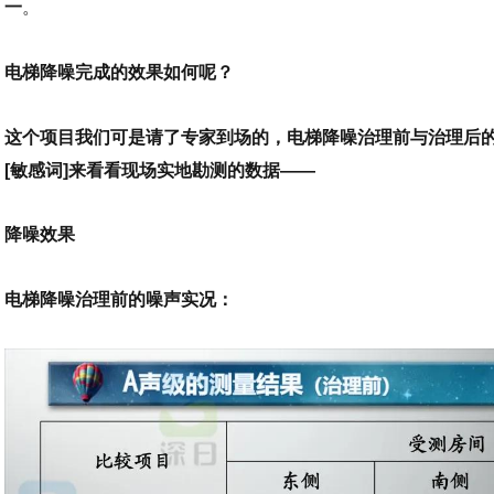
一
。
电梯降噪完成的效果如何呢？
这个项目我们可是请了专家到场的，电梯降噪治理前与治理后
[敏感词]来看看现场实地勘测的数据——
降噪效果
电梯降噪治理前的噪声实况：