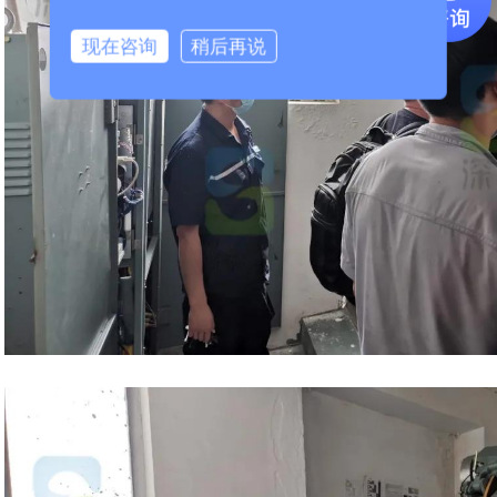
现在咨询
稍后再说