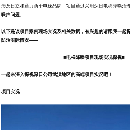
涉及日立和通力两个电梯品牌。项目通过采用深日电梯降噪治
噪声问题
。
以下是该项目案例现场实况及相关数据，有兴趣的请跟我一起
防治实际情况——
■电梯降噪项目现场实况探视■
一起来深入探视深日公司武汉地区的高端项目实况吧！
项目实况