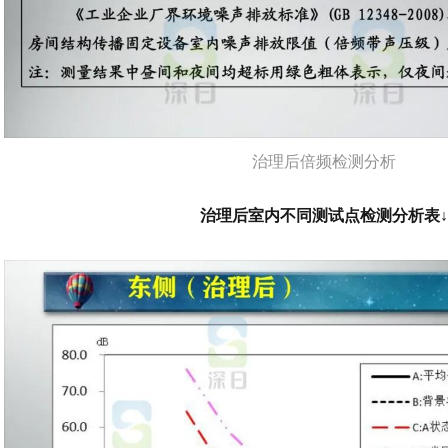
治理后倍频检测分析
治理后室内不同测试点检测分析表