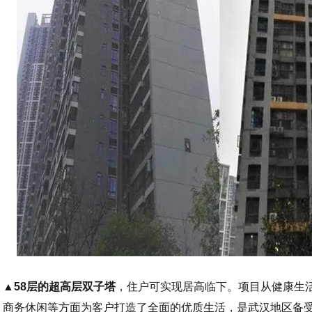
▲58层的超高层双子塔
，住户可实现居高临下。项目从健康生
商务休闲等方面为客户打造了全面的优质生活，是武汉地区备