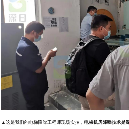
▲
这是我们的电梯降噪工程师现场实拍，
电梯机房降噪技术是