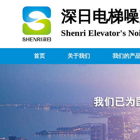
深日电梯噪
Shenri Elevator's No
首页
关于我们
我们的产