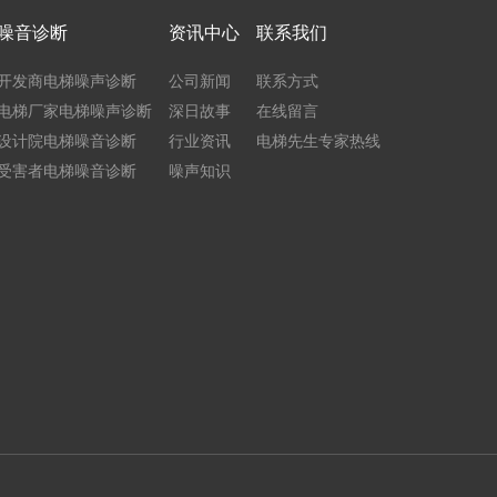
噪音诊断
资讯中心
联系我们
开发商电梯噪声诊断
公司新闻
联系方式
电梯厂家电梯噪声诊断
深日故事
在线留言
设计院电梯噪音诊断
行业资讯
电梯先生专家热线
受害者电梯噪音诊断
噪声知识