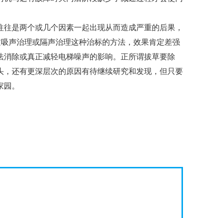
往往是两个或几个因素一起出现从而造成严重的后果，
过吸声治理或隔声治理这种治标的方法，效果肯定差强
法消除或真正减轻电梯噪声的影响。正所谓拔草要除
头，还有更深层次的原因有待继续研究和发现，但只要
家园。