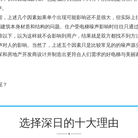
声。
，上述几个因素如果单个出现可能影响还不是很大，但实际上
及到建筑本身材质和结构的问题。住户受电梯噪声影响时往往只通
准以下，以为这样就不会影响到用户，结果就是双方都找不到方
声对人的影响。当然了，上述五个因素只是比较常见的的噪声源
家和房地产开发商设计并制造出更符合人们需求的好电梯与美丽
呢？
选择深日的十大理由