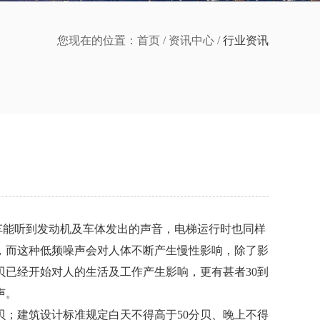
您现在的位置：
首页
/
资讯中心
/
行业资讯
车能听到发动机及车体发出的声音，电梯运行时也同样
，而这种低频噪声会对人体不断产生慢性影响，除了影
贝已经开始对人的生活及工作产生影响，更有甚者30到
声。
贝；建筑设计标准规定白天不得高于50分贝、晚上不得