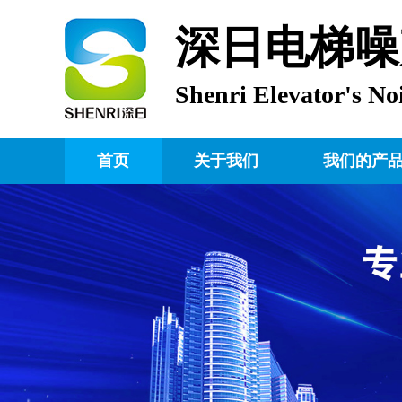
深日电梯噪
Shenri Elevator's No
首页
关于我们
我们的产