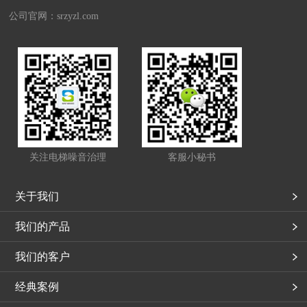
公司官网：
srzyzl.com
关注电梯噪音治理
客服小秘书
关于我们
我们的产品
我们的客户
经典案例