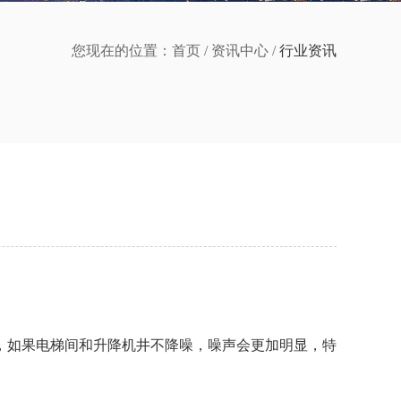
您现在的位置：
首页
/
资讯中心
/
行业资讯
，如果电梯间和升降机井不降噪，噪声会更加明显，特