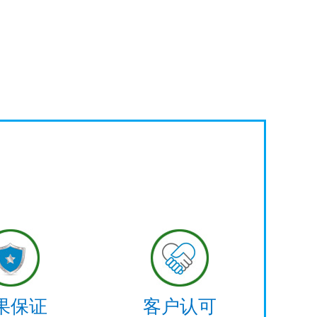
果保证
客户认可