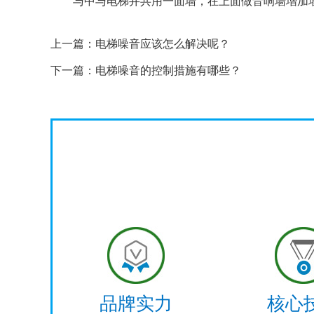
与中与电梯井共用一面墙，在上面做音响墙增加
上一篇：
电梯噪音应该怎么解决呢？
下一篇：
电梯噪音的控制措施有哪些？
品牌实力
核心