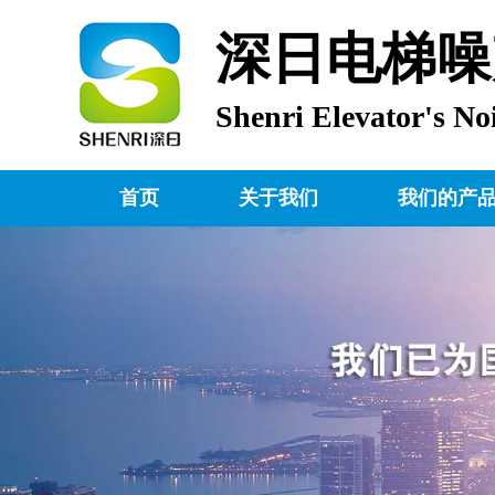
深日电梯噪
Shenri Elevator's No
首页
关于我们
我们的产