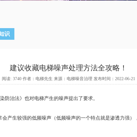
知识
建议收藏电梯噪声处理方法全攻略！
阅读: 3740 作者：电梯先生 来源：电梯噪音治理 发布时间：2022-06-21
声污染防治法》也对电梯产生的噪声提出了要求。
常会产生较强的低频噪声（低频噪声的一个特点就是渗透力强）