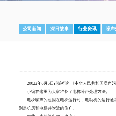
公司新闻
深日故事
行业资讯
噪声
20022年6月5日起施行的《中华人民共和国噪
小编在这里为大家准备了电梯噪声处理方法。
电梯噪声的起因在电梯运行时，电动机的运行通
别是机房和电梯井附近的住户。