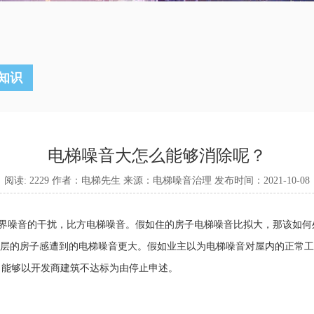
知识
电梯噪音大怎么能够消除呢？
阅读: 2229 作者：电梯先生 来源：电梯噪音治理 发布时间：2021-10-08
界噪音的干扰，比方电梯噪音。假如住的房子电梯噪音比拟大，那该如何
层的房子感遭到的电梯噪音更大。假如业主以为电梯噪音对屋内的正常工
，能够以开发商建筑不达标为由停止申述。