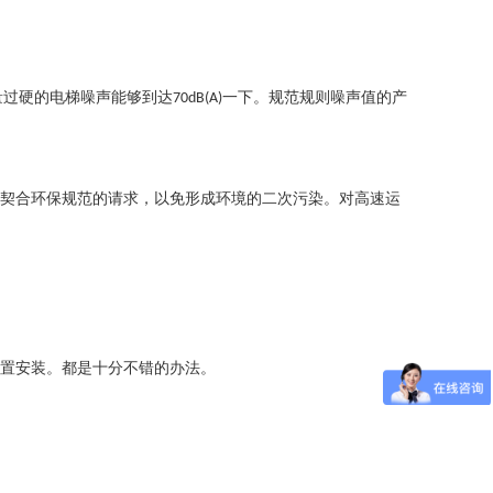
量过硬的电梯噪声能够到达
一下。规范规则噪声值的产
70dB(A)
契合环保规范的请求，以免形成环境的二次污染。对高速运
置安装。都是十分不错的办法。
。