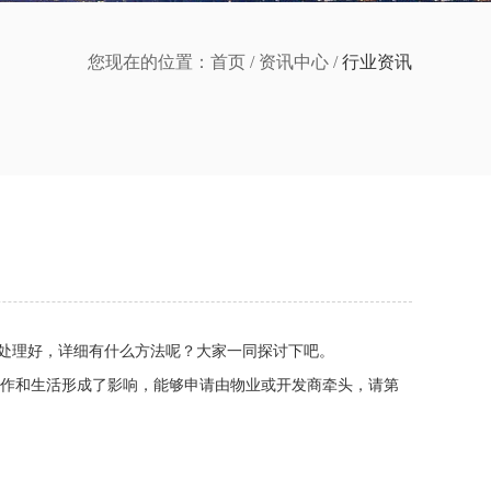
您现在的位置：
首页
/
资讯中心
/
行业资讯
处理好，详细有什么方法呢？大家一同探讨下吧。
作和生活形成了影响，能够申请由物业或开发商牵头，请第