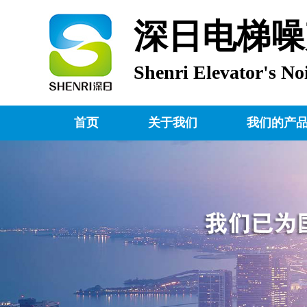
深日电梯噪
Shenri Elevator's No
首页
关于我们
我们的产