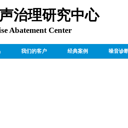
声治理研究中心
ise Abatement Center
品
我们的客户
经典案例
噪音诊