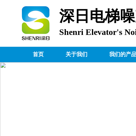
深日电梯噪
Shenri Elevator's No
首页
关于我们
我们的产