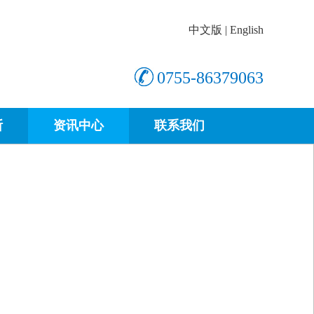
中文版
|
English
0755-86379063
断
资讯中心
联系我们