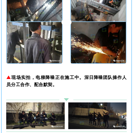
▲
现场实拍，
电梯降噪正在施工中。
深日降噪团队操作人
员分工合作、配合默契。