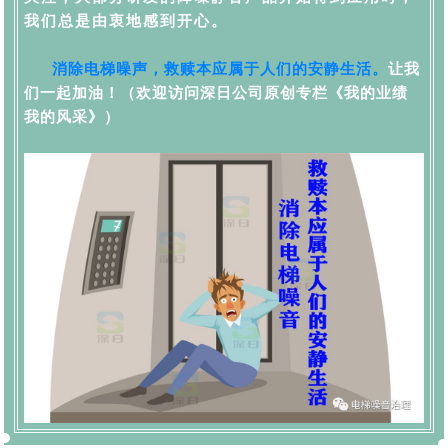
我们总是由衷地感到开心。
消除电梯噪声，救赎本应属于人们的安静生活。
让我
们一起加油！
（欢迎访问深日公司原创专栏《我的业绩
我的风采》）