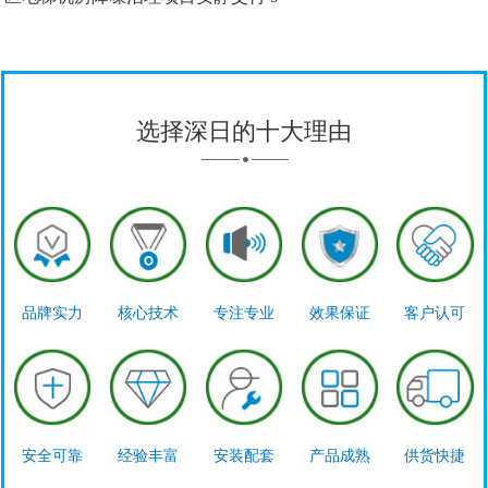
选择深日的十大理由
品牌实力
核心技术
专注专业
效果保证
客户认可
安全可靠
经验丰富
安装配套
产品成熟
供货快捷