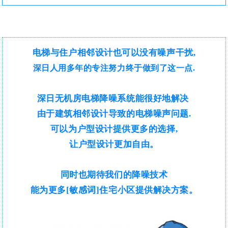
电梯与住户相邻设计也可以没有噪声干扰,
深日人用多年的专注努力终于做到了这一点.
深日无机房电梯降噪系统能很好地解决
由于建筑相邻设计导致的电梯噪声问题.
可以为户型设计提供更多的选择,
让
户型设计
更加自由
。
同时也期待我们的降噪技术
能为更多[敏感词]住宅小区提供解决方案。