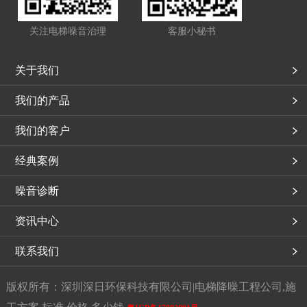
关注电梯噪音治理
客服小秘书
关于我们
我们的产品
我们的客户
经典案例
噪音诊断
资讯中心
联系我们
版权所有：深圳深日环保科技有限公司|电梯降噪工程公司,施