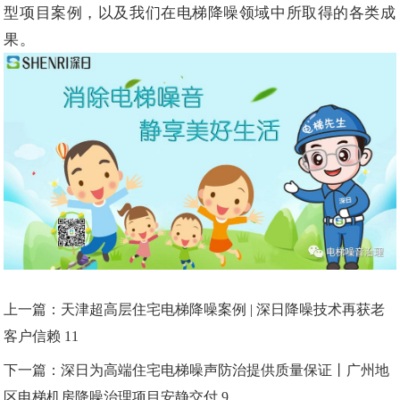
型项目案例，以及我们在电梯降噪领域中所取得的各类成
果。
上一篇：
天津超高层住宅电梯降噪案例 | 深日降噪技术再获老
客户信赖 11
下一篇：
深日为高端住宅电梯噪声防治提供质量保证丨广州地
区电梯机房降噪治理项目安静交付 9