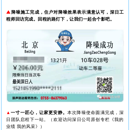
▲
降噪施工完成，住户对降噪效果表示满意认可，深日工
程师回访完成。回程的路灯下，让我们一起合个影吧。
▲
一寸一匠心，让家更安静。
本次降噪使命圆满完成，深
日团队启程下一站。（欢迎访问深日公司原创专栏《我的
业绩 我的风采》）