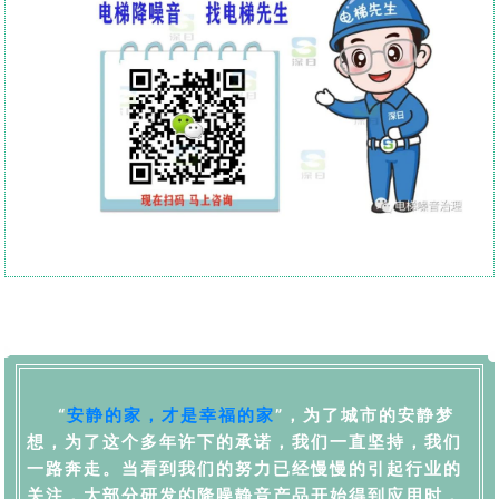
“
安静的家，才是幸福的家
”，为了城市的安静梦
想，为了这个多年许下的承诺，我们一直坚持，我们
一路奔走。当看到我们的努力已经慢慢的引起行业的
关注，大部分研发的降噪静音产品开始得到应用时，