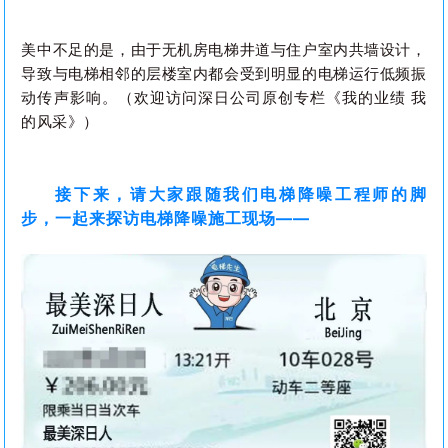
美中不足的是，由于无机房电梯井道与住户室内共墙设
计，
导致与电梯相邻的层楼室内都会受到明显的电梯运行低频振
动传声影响。
（欢迎访问深日公司原创专栏《我的业绩 我
的风采》）
接下来，请大家跟随我们电梯降噪工程师的脚
步，一起来探访电梯降噪施工现场——