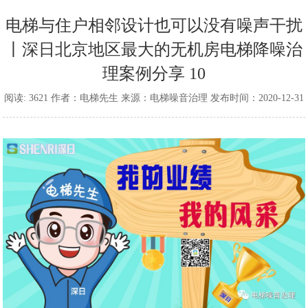
电梯与住户相邻设计也可以没有噪声干扰
丨深日北京地区最大的无机房电梯降噪治
理案例分享 10
阅读: 3621 作者：电梯先生 来源：电梯噪音治理 发布时间：2020-12-31