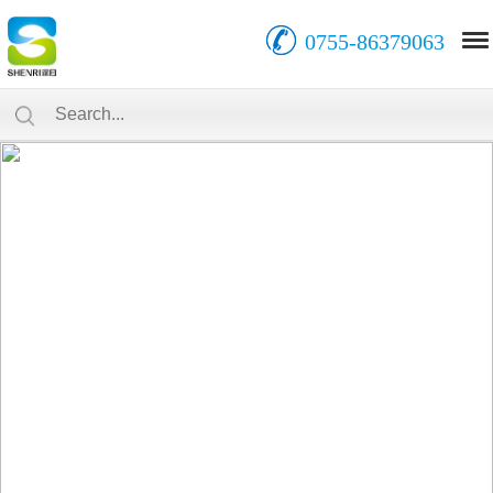
0755-86379063