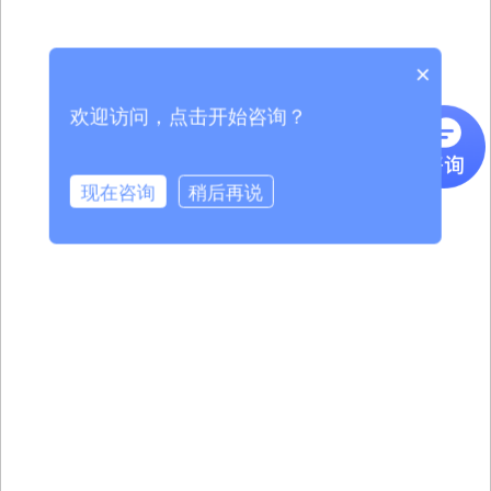
×
欢迎访问，点击开始咨询？
现在咨询
稍后再说