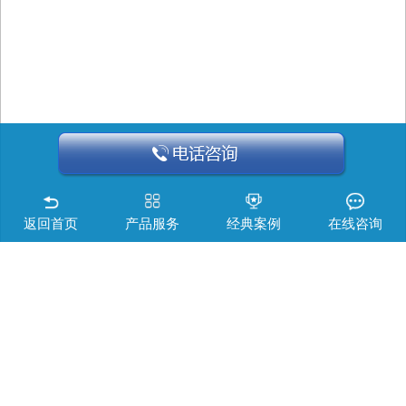
返回首页
产品服务
经典案例
在线咨询