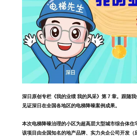
深日原创专栏《我的业绩 我的风采》第 7 章。跟随
见证深日在全国各地区的电梯降噪案例成果。
本次电梯降噪治理的小区为超高层大型城市综合体住
该项目由全国知名的地产品牌、实力央企公司开发（