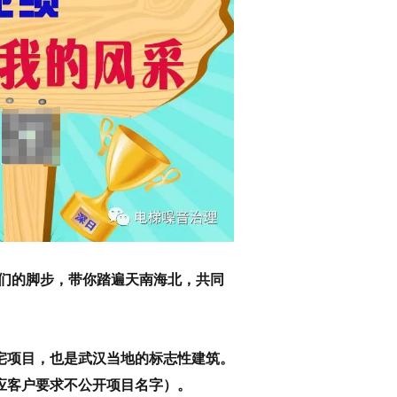
我们的脚步，带你踏遍天南海北，共同
宅项目，也是武汉当地的标志性建筑。
应客户要求不公开项目名字）。