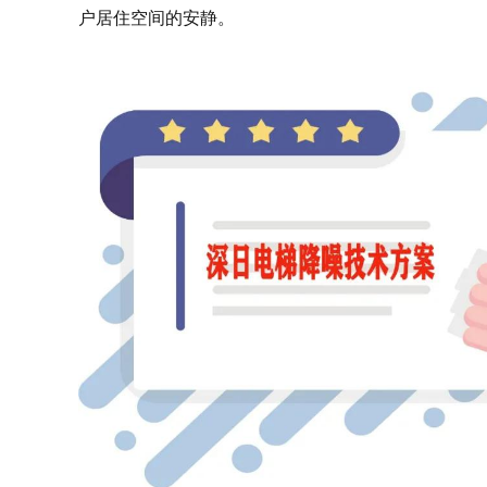
户居住空间的安静。