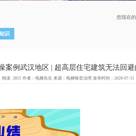
您现在的
知识
噪案例武汉地区 | 超高层住宅建筑无法回避
阅读: 2855 作者：电梯先生 来源：电梯噪音治理 发布时间：2020-07-31