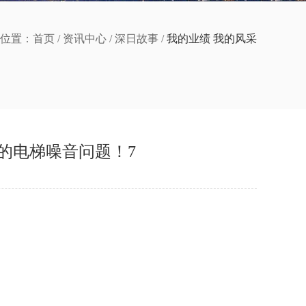
位置：
首页
/
资讯中心
/
深日故事
/
我的业绩 我的风采
的电梯噪音问题！7