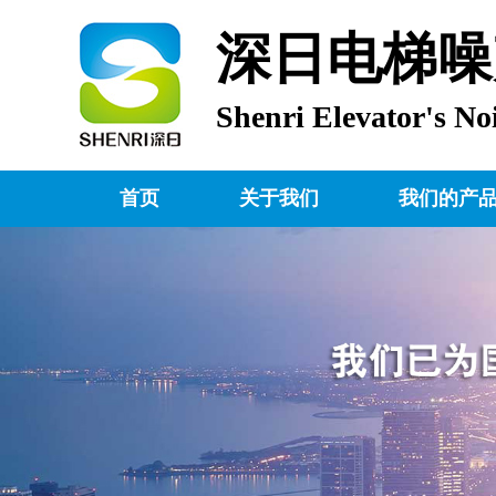
深日电梯噪
Shenri Elevator's No
首页
关于我们
我们的产