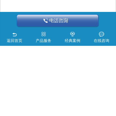
返回首页
产品服务
经典案例
在线咨询
公司新闻
深日故事
行业资讯
噪声知识