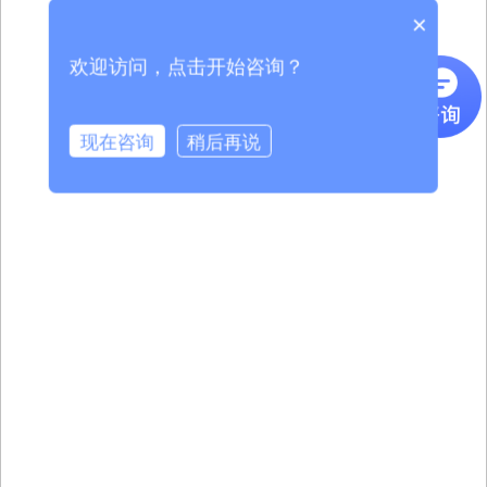
×
欢迎访问，点击开始咨询？
现在咨询
稍后再说