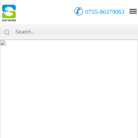
0755-86379063