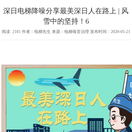
深日电梯降噪分享最美深日人在路上 | 风
雪中的坚持！6
阅读: 2181 作者：电梯先生 来源：电梯噪音治理 发布时间：2020-05-21