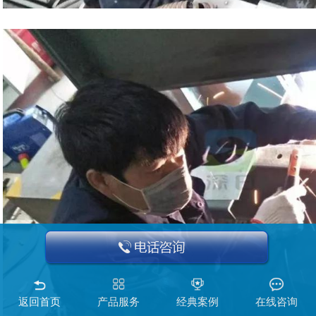
返回首页
产品服务
经典案例
在线咨询