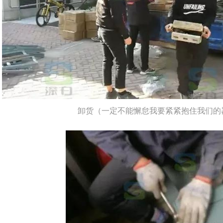
卸货（一定不能懈怠我要紧紧抱住我们的