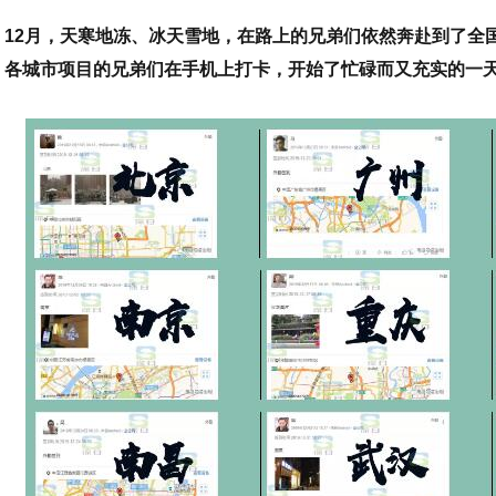
12月，天寒地冻、冰天雪地，在路上的兄弟们依然奔赴到了全国
各城市项目的兄弟们在手机上打卡，开始了忙碌而又充实的一