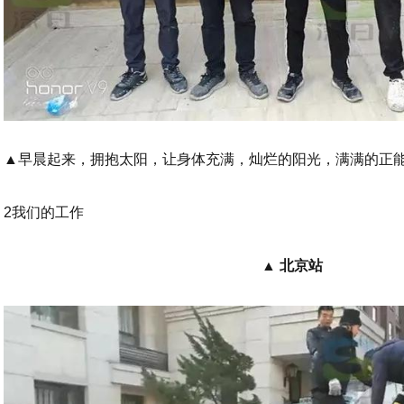
▲
早晨起来，拥抱太阳，让身体充满，灿烂的阳光，满满的正
2我们的工作
▲ 北京站