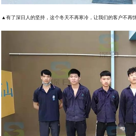
▲
有了深日人的坚持，这个冬天不再寒冷，让我们的客户不再