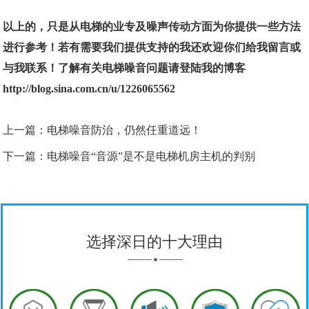
以上的，只是从电梯的业专及噪声传动方面为你提供一些方法
进行参考！若有需要我们提供支持的我还欢迎你们给我留言或
与我联系！了解有关电梯噪音问题请登陆我的博客
http://blog.sina.com.cn/u/1226065562
上一篇：
电梯噪音防治，仍然任重道远！
下一篇：
电梯噪音“音源”是不是电梯机房主机的判别
选择深日的十大理由