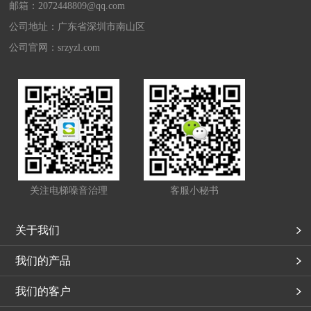
邮箱：2072448809@qq.com
公司地址：广东省深圳市南山区
公司官网：
srzyzl.com
关注电梯噪音治理
客服小秘书
关于我们
我们的产品
我们的客户