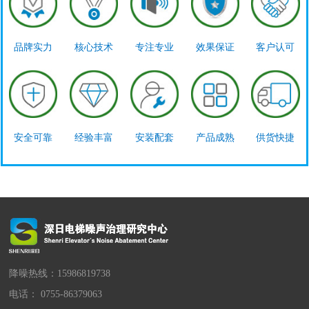
品牌实力
核心技术
专注专业
效果保证
客户认可
安全可靠
经验丰富
安装配套
产品成熟
供货快捷
降噪热线：15986819738
电话： 0755-86379063