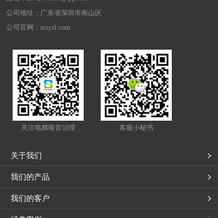
公司地址：广东省深圳市南山区
公司官网：
srzyzl.com
关注电梯噪音治理
客服小秘书
关于我们
我们的产品
我们的客户