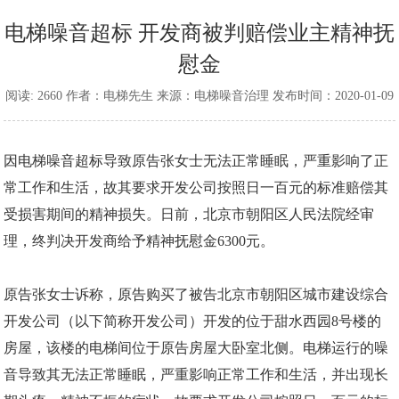
电梯噪音超标 开发商被判赔偿业主精神抚
慰金
阅读: 2660 作者：电梯先生 来源：电梯噪音治理 发布时间：2020-01-09
因电梯噪音超标导致原告张女士无法正常睡眠，严重影响了正
常工作和生活，故其要求开发公司按照日一百元的标准赔偿其
受损害期间的精神损失。日前，北京市朝阳区人民法院经审
理，终判决开发商给予精神抚慰金6300元。
原告张女士诉称，原告购买了被告北京市朝阳区城市建设综合
开发公司（以下简称开发公司）开发的位于甜水西园8号楼的
房屋，该楼的电梯间位于原告房屋大卧室北侧。电梯运行的噪
音导致其无法正常睡眠，严重影响正常工作和生活，并出现长