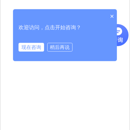
×
欢迎访问，点击开始咨询？
现在咨询
稍后再说