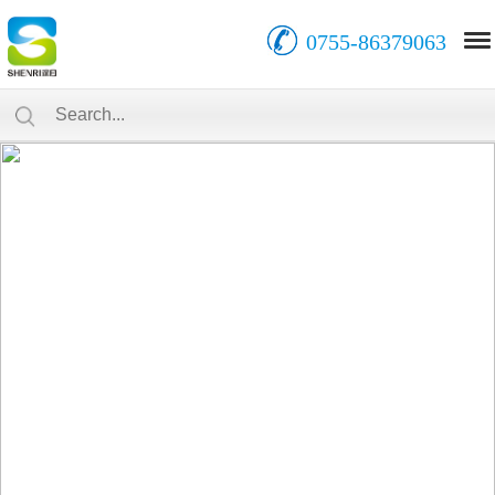
0755-86379063