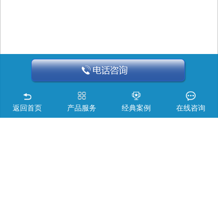
返回首页
产品服务
经典案例
在线咨询