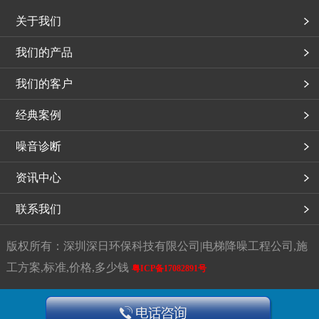
关于我们
我们的产品
我们的客户
经典案例
噪音诊断
资讯中心
联系我们
版权所有：深圳深日环保科技有限公司|电梯降噪工程公司,施
工方案,标准,价格,多少钱
粤ICP备17082891号