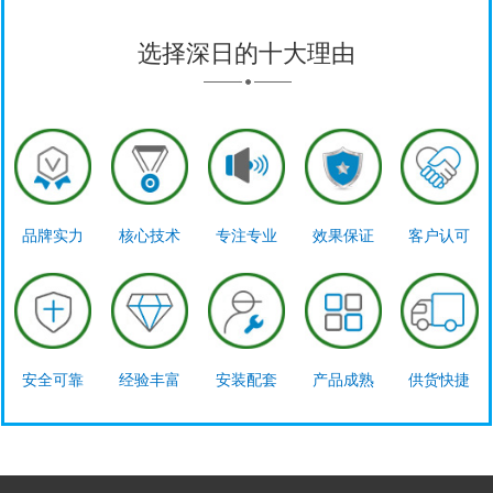
选择深日的十大理由
品牌实力
核心技术
专注专业
效果保证
客户认可
安全可靠
经验丰富
安装配套
产品成熟
供货快捷