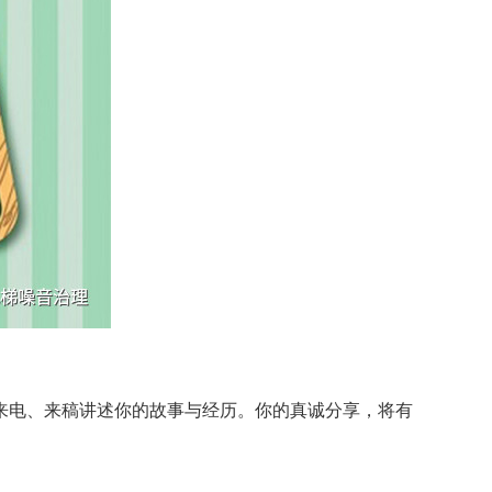
来电、来稿讲述你的故事与经历。你的真诚分享，将有