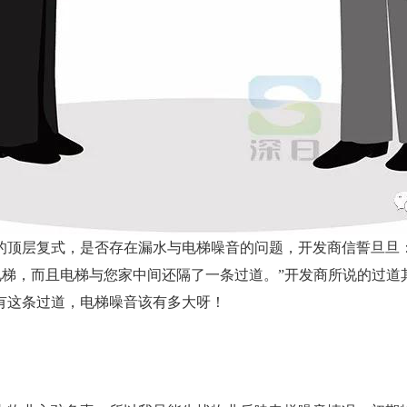
的顶层复式，是否存在漏水与电梯噪音的问题，开发商信誓旦旦
电梯，而且电梯与您家中间还隔了一条过道。”开发商所说的过道
有这条过道，电梯噪音该有多大呀！