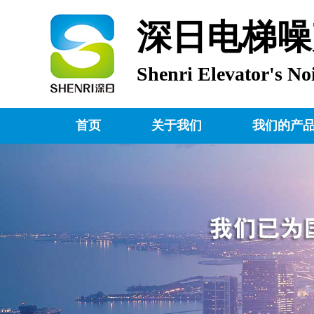
深日电梯噪
Shenri Elevator's No
首页
关于我们
我们的产