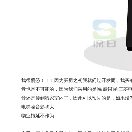
我很愤怒！！！因为买房之初我就问过开发商，我买
音也是不可能的，因为我们采用的是[敏感词]的三菱
音还是传到我家室内了，因此可以预见的是，如果没
电梯噪音影响大
物业拖延不作为