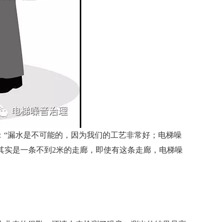
：“漏水是不可能的，因为我们的工艺非常好；电梯噪
其实是一条不到2米的走廊，即使有这条走廊，电梯噪