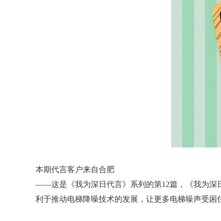
本期代言客户来自合肥
——这是《我为深日代言》系列的第12篇，《我为
利于推动电梯降噪技术的发展，让更多电梯噪声受困