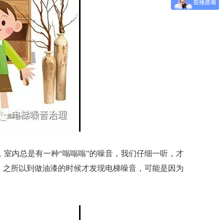
室内总是有一种“嗡嗡嗡”的噪音，我们仔细一听，才
。之所以到做油漆的时候才发现电梯噪音，可能是因为