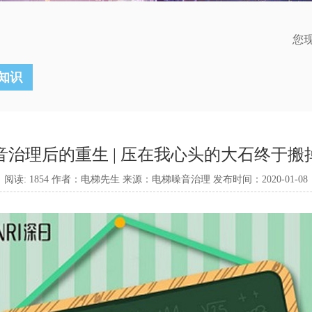
您
知识
音治理后的重生 | 压在我心头的大石终于搬掉
阅读: 1854 作者：电梯先生 来源：电梯噪音治理 发布时间：2020-01-08