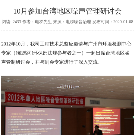
10月参加台湾地区噪声管理研讨会
阅读: 2433 作者：电梯先生 来源：电梯噪音治理 发布时间：2020-01-08
2012年10月，我司工程技术总监应邀请与广州市环境检测中心
专家（[敏感词]环保部法规参与者之一）一起出席台湾地区噪
声管制研讨会，并与到会专家进行了深入交流。