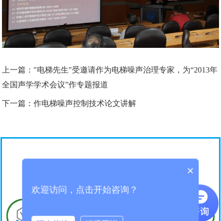
上一篇：
"电梯先生"受邀请作为电梯噪声治理专家，为“2013年
全国声学学术会议”作专题报道
下一篇：
作电梯噪声控制技术论文讲解
选择深日的十大理由
×
欢迎访问，点击开始咨询？