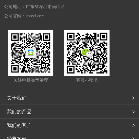
公司地址：广东省深圳市南山区
公司官网：
srzyzl.com
关注电梯噪音治理
客服小秘书
关于我们
我们的产品
我们的客户
经典案例